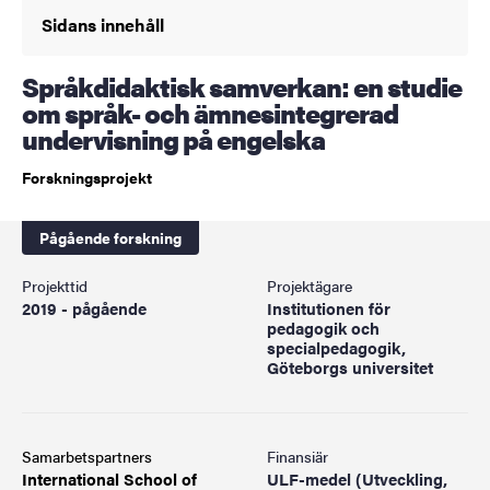
Sidans innehåll
Språkdidaktisk samverkan: en studie
om språk- och ämnesintegrerad
undervisning på engelska
Forskningsprojekt
Pågående forskning
Projekttid
Projektägare
2019 - pågående
Institutionen för
pedagogik och
specialpedagogik,
Göteborgs universitet
Samarbetspartners
Finansiär
International School of
ULF-medel (Utveckling,