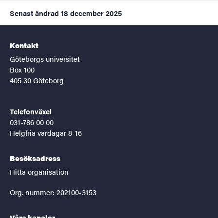
Senast ändrad
18 december 2025
Kontakt
Göteborgs universitet
Box 100
405 30 Göteborg
Telefonväxel
031-786 00 00
Helgfria vardagar 8-16
Besöksadress
Hitta organisation
Org. nummer: 202100-3153
Våra kanaler