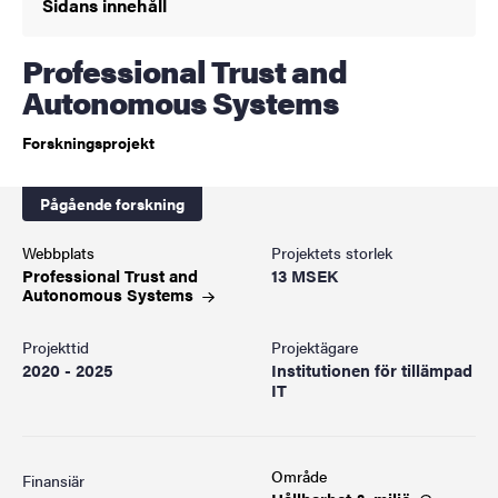
Sidans innehåll
Professional Trust and
Autonomous Systems
Forskningsprojekt
Pågående forskning
Webbplats
Projektets storlek
Professional Trust and
13 MSEK
Autonomous
Systems
Projekttid
Projektägare
2020 - 2025
Institutionen för tillämpad
IT
Område
Finansiär