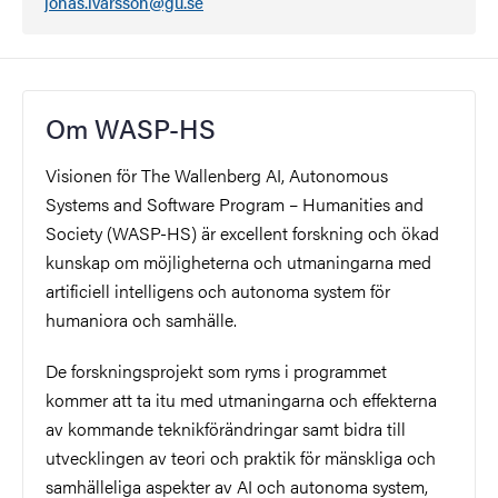
jonas.ivarsson@gu.se
Om WASP-HS
Visionen för The Wallenberg AI, Autonomous
Systems and Software Program – Humanities and
Society (WASP-HS) är excellent forskning och ökad
kunskap om möjligheterna och utmaningarna med
artificiell intelligens och autonoma system för
humaniora och samhälle.
De forskningsprojekt som ryms i programmet
kommer att ta itu med utmaningarna och effekterna
av kommande teknikförändringar samt bidra till
utvecklingen av teori och praktik för mänskliga och
samhälleliga aspekter av AI och autonoma system,