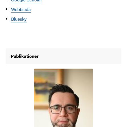
Webbsida
Bluesky
Publikationer