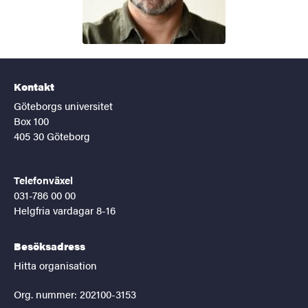
Kontakt
Göteborgs universitet
Box 100
405 30 Göteborg
Telefonväxel
031-786 00 00
Helgfria vardagar 8-16
Besöksadress
Hitta organisation
Org. nummer: 202100-3153