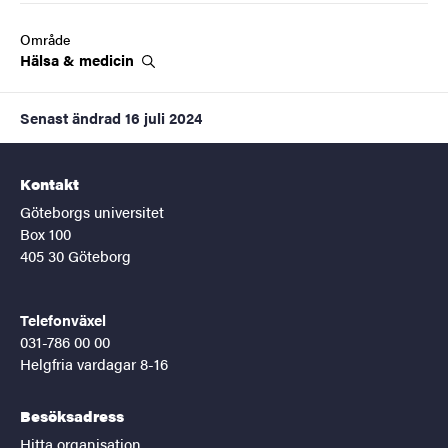
Område
Hälsa &
medicin
Senast ändrad
16 juli 2024
Kontakt
Göteborgs universitet
Box 100
405 30 Göteborg
Telefonväxel
031-786 00 00
Helgfria vardagar 8-16
Besöksadress
Hitta organisation