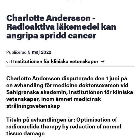
Charlotte Andersson -
Radioaktiva läkemedel kan
angripa spridd cancer
5 maj 2022
Publicerad
Institutionen för kliniska
vetenskaper
vid
Charlotte Andersson disputerade den 1 juni på
en avhandling för medicine doktorsexamen vid
Sahlgrenska akademin, institutionen för kliniska
vetenskaper, inom ämnet medicinsk
strålningsvetenskap
Titeln på avhandlingen är: Optimisation of
radionuclide therapy by reduction of normal
tissue damage