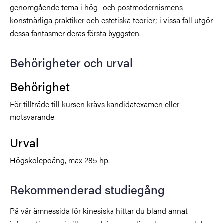
genomgående tema i hög- och postmodernismens
konstnärliga praktiker och estetiska teorier; i vissa fall utgör
dessa fantasmer deras första byggsten.
Behörigheter och urval
Behörighet
För tillträde till kursen krävs kandidatexamen eller
motsvarande.
Urval
Högskolepoäng, max 285 hp.
Rekommenderad studiegång
På vår ämnessida för kinesiska hittar du bland annat