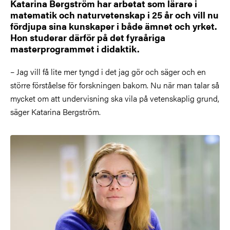
Katarina Bergström har arbetat som lärare i
matematik och naturvetenskap i 25 år och vill nu
fördjupa sina kunskaper i både ämnet och yrket.
Hon studerar därför på det fyraåriga
masterprogrammet i didaktik.
– Jag vill få lite mer tyngd i det jag gör och säger och en
större förståelse för forskningen bakom. Nu när man talar så
mycket om att undervisning ska vila på vetenskaplig grund,
säger Katarina Bergström.