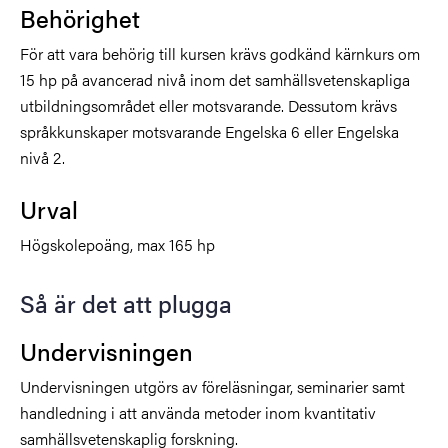
Behörighet
För att vara behörig till kursen krävs godkänd kärnkurs om
15 hp på avancerad nivå inom det samhällsvetenskapliga
utbildningsområdet eller motsvarande. Dessutom krävs
språkkunskaper motsvarande Engelska 6 eller Engelska
nivå 2.
Urval
Högskolepoäng, max 165 hp
Så är det att plugga
Undervisningen
Undervisningen utgörs av föreläsningar, seminarier samt
handledning i att använda metoder inom kvantitativ
samhällsvetenskaplig forskning.