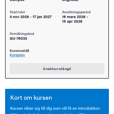
Start/slut
Ansökningsperiod
4 nov 2026
-
17 jan 2027
16 mars 2026
-
15 apr 2026
Anmälningskod
GU-76033
Kursinnehåll
Kursplan
Ansökan stängd
Kort om kursen
Kursen riktar sig till dig som vill få en introduktion