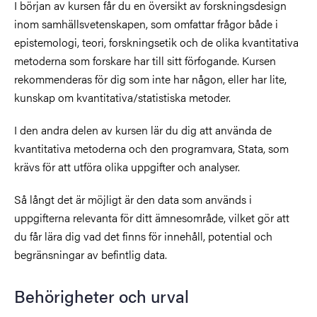
I början av kursen får du en översikt av forskningsdesign
inom samhällsvetenskapen, som omfattar frågor både i
epistemologi, teori, forskningsetik och de olika kvantitativa
metoderna som forskare har till sitt förfogande. Kursen
rekommenderas för dig som inte har någon, eller har lite,
kunskap om kvantitativa/statistiska metoder.
I den andra delen av kursen lär du dig att använda de
kvantitativa metoderna och den programvara, Stata, som
krävs för att utföra olika uppgifter och analyser.
Så långt det är möjligt är den data som används i
uppgifterna relevanta för ditt ämnesområde, vilket gör att
du får lära dig vad det finns för innehåll, potential och
begränsningar av befintlig data.
Behörigheter och urval