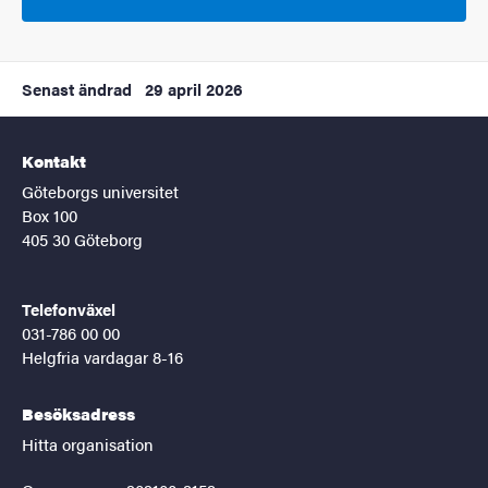
Senast ändrad
29 april 2026
Kontakt
Göteborgs universitet
Box 100
405 30 Göteborg
Telefonväxel
031-786 00 00
Helgfria vardagar 8-16
Besöksadress
Hitta organisation