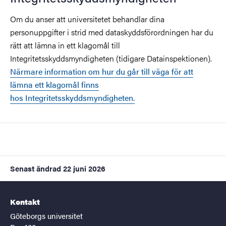
Om du anser att universitetet behandlar dina
personuppgifter i strid med dataskyddsförordningen har du
rätt att lämna in ett klagomål till
Integritetsskyddsmyndigheten (tidigare Datainspektionen).
Närmare information om hur du går till väga för att
lämna ett klagomål finns
hos Integritetsskyddsmyndigheten.
Senast ändrad
22 juni 2026
Kontakt
Göteborgs universitet