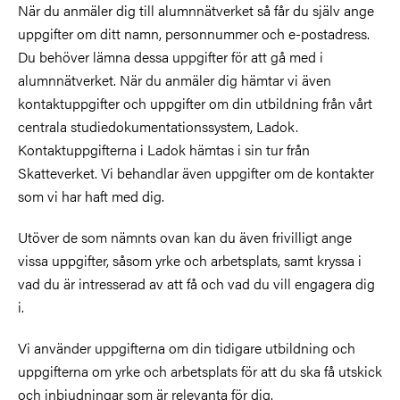
När du anmäler dig till alumnnätverket så får du själv ange
uppgifter om ditt namn, personnummer och e-postadress.
Du behöver lämna dessa uppgifter för att gå med i
alumnnätverket. När du anmäler dig hämtar vi även
kontaktuppgifter och uppgifter om din utbildning från vårt
centrala studiedokumentationssystem, Ladok.
Kontaktuppgifterna i Ladok hämtas i sin tur från
Skatteverket. Vi behandlar även uppgifter om de kontakter
som vi har haft med dig.
Utöver de som nämnts ovan kan du även frivilligt ange
vissa uppgifter, såsom yrke och arbetsplats, samt kryssa i
vad du är intresserad av att få och vad du vill engagera dig
i.
Vi använder uppgifterna om din tidigare utbildning och
uppgifterna om yrke och arbetsplats för att du ska få utskick
och inbjudningar som är relevanta för dig.