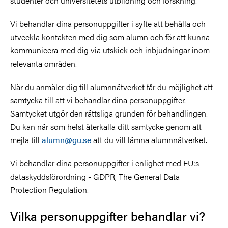
studenter och universitetets utbildning och forskning.
Vi behandlar dina personuppgifter i syfte att behålla och
utveckla kontakten med dig som alumn och för att kunna
kommunicera med dig via utskick och inbjudningar inom
relevanta områden.
När du anmäler dig till alumnnätverket får du möjlighet att
samtycka till att vi behandlar dina personuppgifter.
Samtycket utgör den rättsliga grunden för behandlingen.
Du kan när som helst återkalla ditt samtycke genom att
mejla till
alumn@gu.se
att du vill lämna alumnnätverket.
Vi behandlar dina personuppgifter i enlighet med EU:s
dataskyddsförordning - GDPR, The General Data
Protection Regulation.
Vilka personuppgifter behandlar vi?