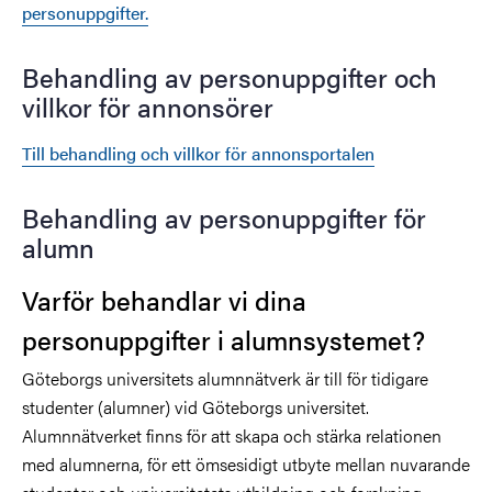
personuppgifter.
Behandling av personuppgifter och
villkor för annonsörer
Till behandling och villkor för annonsportalen
Behandling av personuppgifter för
alumn
Varför behandlar vi dina
personuppgifter i alumnsystemet?
Göteborgs universitets alumnnätverk är till för tidigare
studenter (alumner) vid Göteborgs universitet.
Alumnnätverket finns för att skapa och stärka relationen
med alumnerna, för ett ömsesidigt utbyte mellan nuvarande