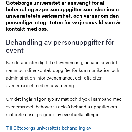
Göteborgs universitet är ansvarigt för all
behandling av personuppgifter som sker inom
universitetets verksamhet, och värnar om den
personliga integriteten för varje enskild som är i
kontakt med oss.
Behandling av personuppgifter för
event
När du anmäler dig till ett evenemang, behandlar vi ditt
namn och dina kontaktuppgifter för kommunikation och
administration inför evenemanget och ofta efter
evenemanget med en utvärdering.
Om det ingår någon typ av mat och dryck i samband med
evenemanget, behöver vi också behandla uppgifter om
matpreferenser på grund av eventuella allergier.
Till Göteborgs universitets behandling av