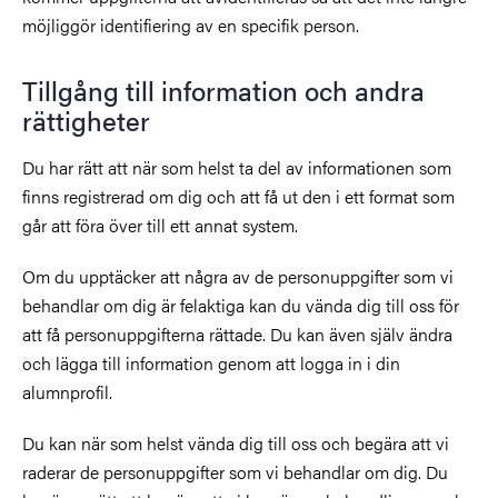
möjliggör identifiering av en specifik person.
Tillgång till information och andra
rättigheter
Du har rätt att när som helst ta del av informationen som
finns registrerad om dig och att få ut den i ett format som
går att föra över till ett annat system.
Om du upptäcker att några av de personuppgifter som vi
behandlar om dig är felaktiga kan du vända dig till oss för
att få personuppgifterna rättade. Du kan även själv ändra
och lägga till information genom att logga in i din
alumnprofil.
Du kan när som helst vända dig till oss och begära att vi
raderar de personuppgifter som vi behandlar om dig. Du