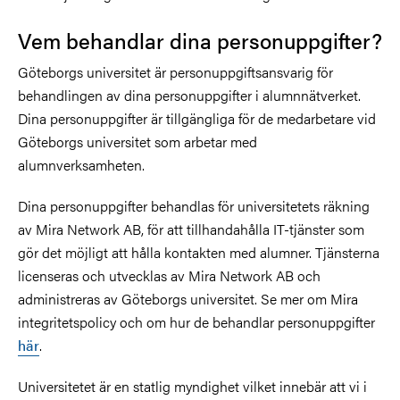
Vem behandlar dina personuppgifter?
Göteborgs universitet är personuppgiftsansvarig för
behandlingen av dina personuppgifter i alumnnätverket.
Dina personuppgifter är tillgängliga för de medarbetare vid
Göteborgs universitet som arbetar med
alumnverksamheten.
Dina personuppgifter behandlas för universitetets räkning
av Mira Network AB, för att tillhandahålla IT-tjänster som
gör det möjligt att hålla kontakten med alumner. Tjänsterna
licenseras och utvecklas av Mira Network AB och
administreras av Göteborgs universitet. Se mer om Mira
integritetspolicy och om hur de behandlar personuppgifter
här
.
Universitetet är en statlig myndighet vilket innebär att vi i