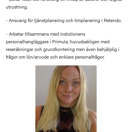
utrustning.
- Ansvarig för tjänstplanering och timplanering i Retendo.
- Arbetar tillsammans med instutionens
personalhangläggare i Primula, huvudsakligen med
reseräkningar och grundkontering men även behjälplig i
frågor om lön/arvode och enklare personalfrågor.