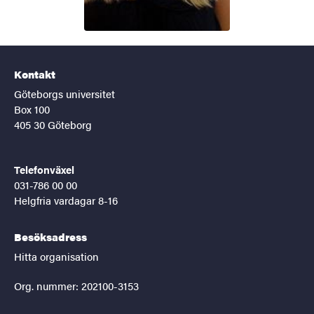
Kontakt
Göteborgs universitet
Box 100
405 30 Göteborg
Telefonväxel
031-786 00 00
Helgfria vardagar 8-16
Besöksadress
Hitta organisation
Org. nummer: 202100-3153