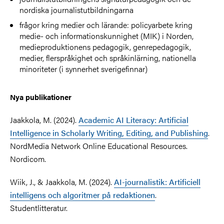
nordiska journalistutbildningarna
frågor kring medier och lärande: policyarbete kring
medie- och informationskunnighet (MIK) i Norden,
medieproduktionens pedagogik, genrepedagogik,
medier, flerspråkighet och språkinlärning, nationella
minoriteter (i synnerhet sverigefinnar)
Nya publikationer
Jaakkola, M. (2024).
Academic AI Literacy: Artificial
Intelligence in Scholarly Writing, Editing, and Publishing
.
NordMedia Network Online Educational Resources.
Nordicom.
Wiik, J., & Jaakkola, M. (2024).
AI-journalistik: Artificiell
intelligens och algoritmer på redaktionen
.
Studentlitteratur.