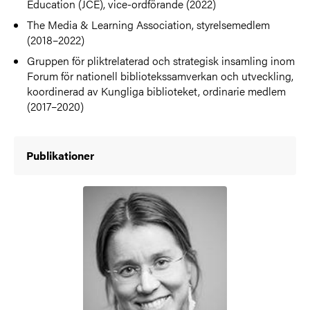
Education (JCE), vice-ordförande (2022)
The Media & Learning Association, styrelsemedlem
(2018–2022)
Gruppen för pliktrelaterad och strategisk insamling inom
Forum för nationell bibliotekssamverkan och utveckling,
koordinerad av Kungliga biblioteket, ordinarie medlem
(2017–2020)
Publikationer