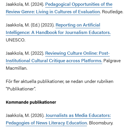
Jaakkola, M. (2024).
Pedagogical Opportunities of the
Review Genre: Living in Cultures of Evaluation
. Routledge.
Jaakkola, M. (Ed.) (2023).
Reporting on Artificial
Intelligence: A Handbook for Journalism Educators.
UNESCO.
Jaakkola, M. (2022).
Reviewing Culture Online: Post-
Institutional Cultural Critique across Platforms.
Palgrave
Macmillan.
För fler aktuella publikationer, se nedan under rubriken
"Publikationer".
Kommande publikationer
Jaakkola, M. (2026).
Journalists as Media Educators:
Pedagogies of News Literacy Education
. Bloomsbury.