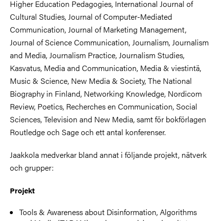
Higher Education Pedagogies, International Journal of
Cultural Studies, Journal of Computer-Mediated
Communication, Journal of Marketing Management,
Journal of Science Communication, Journalism, Journalism
and Media, Journalism Practice, Journalism Studies,
Kasvatus, Media and Communication, Media & viestintä,
Music & Science, New Media & Society, The National
Biography in Finland, Networking Knowledge, Nordicom
Review, Poetics, Recherches en Communication, Social
Sciences, Television and New Media, samt för bokförlagen
Routledge och Sage och ett antal konferenser.
Jaakkola medverkar bland annat i följande projekt, nätverk
och grupper:
Projekt
Tools & Awareness about Disinformation, Algorithms