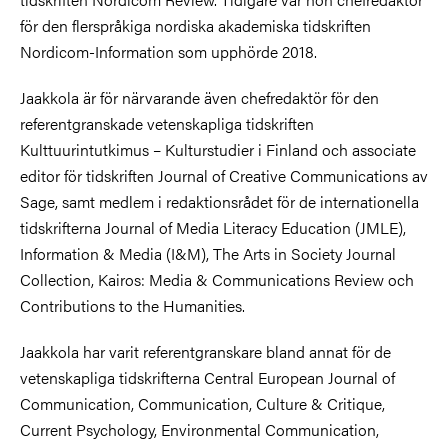
för den flerspråkiga nordiska akademiska tidskriften
Nordicom-Information som upphörde 2018.
Jaakkola är för närvarande även chefredaktör för den
referentgranskade vetenskapliga tidskriften
Kulttuurintutkimus – Kulturstudier i Finland och associate
editor för tidskriften Journal of Creative Communications av
Sage, samt medlem i redaktionsrådet för de internationella
tidskrifterna Journal of Media Literacy Education (JMLE),
Information & Media (I&M), The Arts in Society Journal
Collection, Kairos: Media & Communications Review och
Contributions to the Humanities.
Jaakkola har varit referentgranskare bland annat för de
vetenskapliga tidskrifterna Central European Journal of
Communication, Communication, Culture & Critique,
Current Psychology, Environmental Communication,