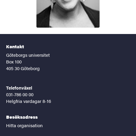
Kontakt
Göteborgs universitet
Box 100
405 30 Göteborg
Telefonväxel
031-786 00 00
Helgfria vardagar 8-16
Besöksadress
Hitta organisation