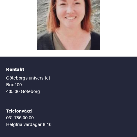
Kontakt
Göteborgs universitet
Box 100
405 30 Göteborg
Telefonväxel
031-786 00 00
Helgfria vardagar 8-16