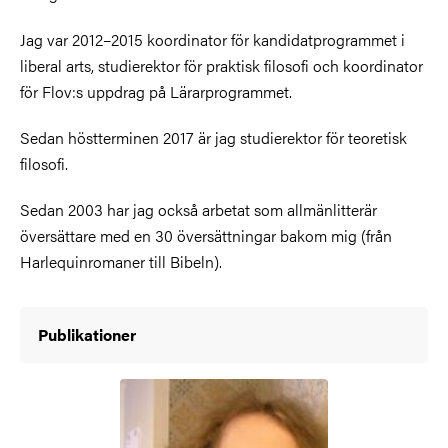
Jag var 2012–2015 koordinator för kandidatprogrammet i
liberal arts, studierektor för praktisk filosofi och koordinator
för Flov:s uppdrag på Lärarprogrammet.
Sedan höstterminen 2017 är jag studierektor för teoretisk
filosofi.
Sedan 2003 har jag också arbetat som allmänlitterär
översättare med en 30 översättningar bakom mig (från
Harlequinromaner till Bibeln).
Publikationer