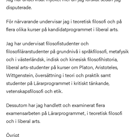
disputerade.
För närvarande undervisar jag i teoretisk filosofi och på
flera olika kurser på kandidatprogrammet i liberal arts.
Jag har undervisat filosofistudenter och
filosofilärarstudenter på grundnivå i språkfilosofi, metafysik
och i västerländsk, indisk och kinesisk filosofihistoria,
liberal arts-studenter på kurser om Platon, Aristoteles,
Wittgenstein, översättning i teori och praktik samt
studenter på Lärarprogrammet i kritiskt tänkande,
vetenskapsfilosofi och etik.
Dessutom har jag handlett och examinerat flera
examensarbeten på Lärarprogrammet, i teoretisk filosofi
och i liberal arts.
Övrigt