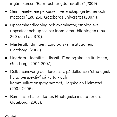
ingår i kursen ”Barn- och ungdomskultur”. (2009)
Seminarieledare på kursen ”vetenskapliga teorier och
metoder” Lau 260, Göteborgs universitet (2007-).
Uppsatshandledning och examinator, etnologiska
uppsatser och uppsatser inom lärarutbildningen (Lau
260 och Lau 370).
Masterutbildningen, Etnologiska institutionen,
Göteborg. (2008).
Ungdom – identitet – livsstil. Etnologiska institutionen,
Göteborg. (2004-2007).
Delkursansvarig och föreläsare på delkursen ”etnologisk
kulturperspektiv” på kultur- och
kommunikationsprogrammet, Högskolan Halmstad.
(2003-2006).
Barn – samhälle – kultur. Etnologiska institutionen,
Göteborg. (2003).
Övrigt