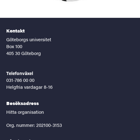
Kontakt
Göteborgs universitet
Box 100
405 30 Göteborg
Telefonväxel
031-786 00 00
Helgfria vardagar 8-16
Besöksadress
Hitta organisation
Org. nummer: 202100-3153