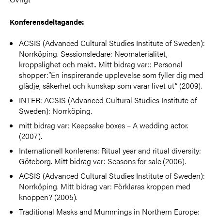
Konferensdeltagande:
ACSIS (Advanced Cultural Studies Institute of Sweden):
Norrköping. Sessionsledare: Neomaterialitet,
kroppslighet och makt.. Mitt bidrag var:: Personal
shopper:”En inspirerande upplevelse som fyller dig med
glädje, säkerhet och kunskap som varar livet ut” (2009).
INTER: ACSIS (Advanced Cultural Studies Institute of
Sweden): Norrköping.
mitt bidrag var: Keepsake boxes – A wedding actor.
(2007).
Internationell konferens: Ritual year and ritual diversity:
Göteborg. Mitt bidrag var: Seasons for sale.(2006).
ACSIS (Advanced Cultural Studies Institute of Sweden):
Norrköping. Mitt bidrag var: Förklaras kroppen med
knoppen? (2005).
Traditional Masks and Mummings in Northern Europe: