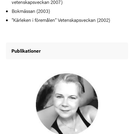
vetenskapsveckan 2007)
Bokmässan (2003)
”Kärleken i föremålen” Vetenskapsveckan (2002)
Publikationer