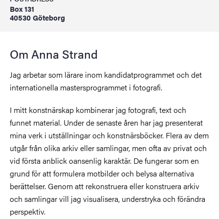
Box 131
40530 Göteborg
Om Anna Strand
Jag arbetar som lärare inom kandidatprogrammet och det
internationella mastersprogrammet i fotografi.
I mitt konstnärskap kombinerar jag fotografi, text och
funnet material. Under de senaste åren har jag presenterat
mina verk i utställningar och konstnärsböcker. Flera av dem
utgår från olika arkiv eller samlingar, men ofta av privat och
vid första anblick oansenlig karaktär. De fungerar som en
grund för att formulera motbilder och belysa alternativa
berättelser. Genom att rekonstruera eller konstruera arkiv
och samlingar vill jag visualisera, understryka och förändra
perspektiv.