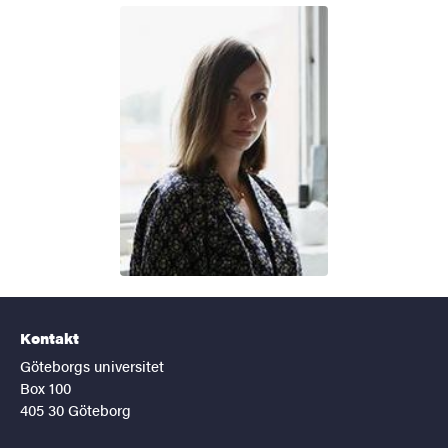
Kontakt
Göteborgs universitet
Box 100
405 30 Göteborg