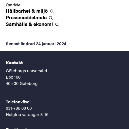
Område
Hållbarhet &
miljö
Pressmeddelande
Samhälle &
ekonomi
Senast ändrad
24 januari 2024
Kontakt
Göteborgs universitet
Box 100
405 30 Göteborg
Telefonväxel
031-786 00 00
Helgfria vardagar 8-16