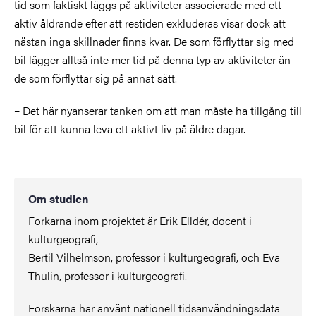
tid som faktiskt läggs på aktiviteter associerade med ett
aktiv åldrande efter att restiden exkluderas visar dock att
nästan inga skillnader finns kvar. De som förflyttar sig med
bil lägger alltså inte mer tid på denna typ av aktiviteter än
de som förflyttar sig på annat sätt.
– Det här nyanserar tanken om att man måste ha tillgång till
bil för att kunna leva ett aktivt liv på äldre dagar.
Om studien
Forkarna inom projektet är Erik Elldér, docent i
kulturgeografi,
Bertil Vilhelmson, professor i kulturgeografi, och Eva
Thulin, professor i kulturgeografi.
Forskarna har använt nationell tidsanvändningsdata