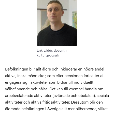
Erik Elldér, docent i
kulturgeografi
Befolkningen blir allt äldre och inkluderar en högre andel
aktiva, friska människor, som efter pensionen fortsätter att
engagera sig i aktiviteter som bidrar till individuellt
välbefinnande och hälsa.
Det kan till exempel handla om
arbetsrelaterade aktiviteter (avlönade och obetalda), sociala
aktiviteter och aktiva fritidsaktiviteter. Dessutom blir den
åldrande befolkningen i Sverige allt mer bilberoende, vilket