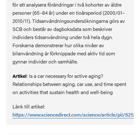
för att analysera förändringar i två kohorter av äldre
personer (65–84 år) under en tioårsperiod (2000/01–
2010/11). Tidsanvändningsundersökningarna görs av
SCB och består av dagboksdata som beskriver
individers tidsanvändning under två hela dygn.
Forskarna demonstrerar hur olika nivåer av
bilanvändning är förknippade med aktiv tid som
gynnar individer och samhälle.
: Is a car necessary for active aging?
Artikel
Relationships between aging, car use, and time spent
on activities that sustain health and well-being
Länk till artikel:
https://www.sciencedirect.com/science/article/pii/S25