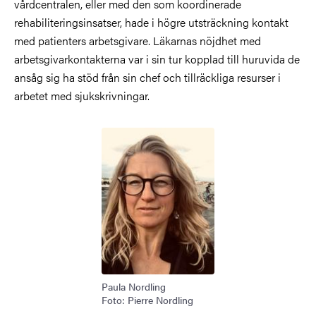
vårdcentralen, eller med den som koordinerade
rehabiliteringsinsatser, hade i högre utsträckning kontakt
med patienters arbetsgivare. Läkarnas nöjdhet med
arbetsgivarkontakterna var i sin tur kopplad till huruvida de
ansåg sig ha stöd från sin chef och tillräckliga resurser i
arbetet med sjukskrivningar.
Bild
Paula Nordling
Foto: Pierre Nordling