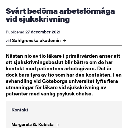
Svårt bedöma arbetsförmåga
vid sjukskrivning
27 december 2021
Publicerad
Sahlgrenska
akademin
vid
Nästan nio av tio läkare i primärvården anser att
ett sjukskrivningsbeslut blir bättre om de har
kontakt med patientens arbetsgivare. Det är
dock bara fyra av tio som har den kontakten. I en
avhandling vid Göteborgs universitet lyfts flera
utmaningar för läkare vid sjukskrivning av
patienter med vanlig psykisk ohälsa.
Kontakt
Margareta G.
Kubista