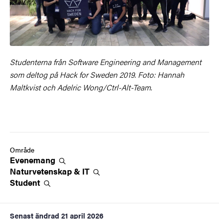
Studenterna från Software Engineering and Management
som deltog på Hack for Sweden 2019. Foto: Hannah
Maltkvist och Adelric Wong/Ctrl-Alt-Team.
Område
Evenemang
Naturvetenskap &
IT
Student
Senast ändrad
21 april 2026