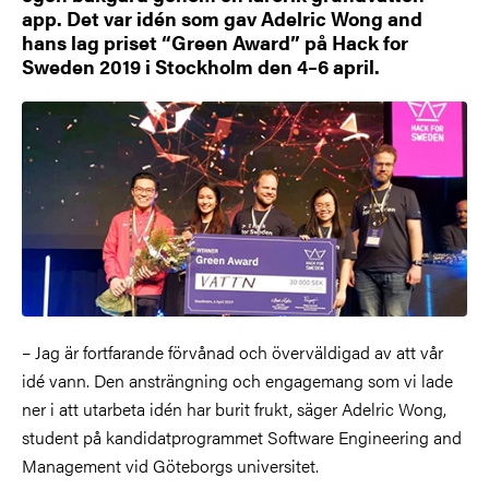
app. Det var idén som gav Adelric Wong and
hans lag priset “Green Award” på Hack for
Sweden 2019 i Stockholm den 4–6 april.
– Jag är fortfarande förvånad och överväldigad av att vår
idé vann. Den ansträngning och engagemang som vi lade
ner i att utarbeta idén har burit frukt, säger Adelric Wong,
student på kandidatprogrammet Software Engineering and
Management vid Göteborgs universitet.