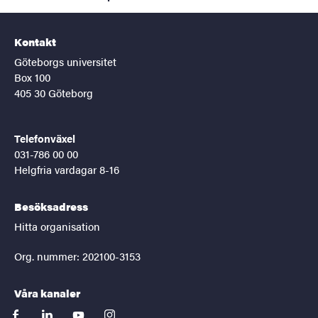
Kontakt
Göteborgs universitet
Box 100
405 30 Göteborg
Telefonväxel
031-786 00 00
Helgfria vardagar 8-16
Besöksadress
Hitta organisation
Org. nummer: 202100-3153
Våra kanaler