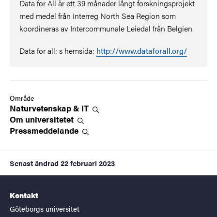
Data for All är ett 39 månader långt forskningsprojekt
med medel från Interreg North Sea Region som
koordineras av Intercommunale Leiedal från Belgien.
Data for all: s hemsida:
http://www.dataforall.org/
Område
Naturvetenskap &
IT
Om
universitetet
Pressmeddelande
Senast ändrad
22 februari 2023
Kontakt
Göteborgs universitet