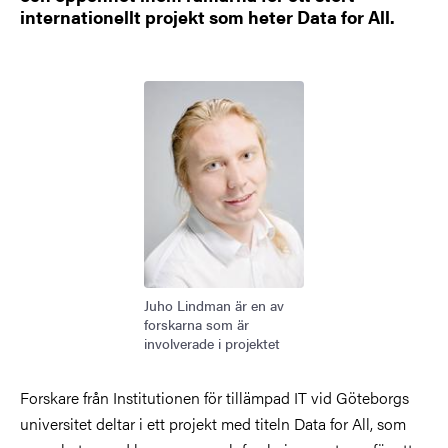
internationellt projekt som heter Data for All.
Bild
Juho Lindman är en av
forskarna som är
involverade i projektet
Forskare från Institutionen för tillämpad IT vid Göteborgs
universitet deltar i ett projekt med titeln Data for All, som