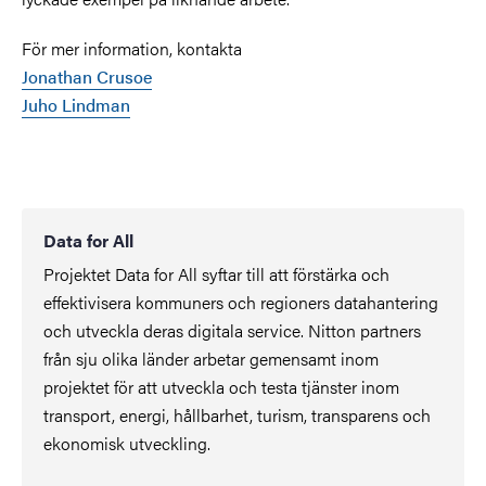
För mer information, kontakta
Jonathan Crusoe
Juho Lindman
Data for All
Projektet Data for All syftar till att förstärka och
effektivisera kommuners och regioners datahantering
och utveckla deras digitala service. Nitton partners
från sju olika länder arbetar gemensamt inom
projektet för att utveckla och testa tjänster inom
transport, energi, hållbarhet, turism, transparens och
ekonomisk utveckling.