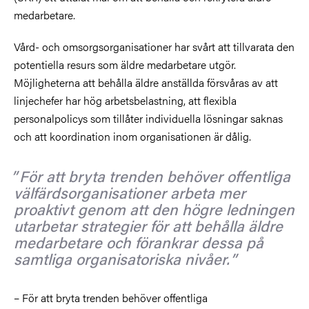
medarbetare.
Vård- och omsorgsorganisationer har svårt att tillvarata den
potentiella resurs som äldre medarbetare utgör.
Möjligheterna att behålla äldre anställda försvåras av att
linjechefer har hög arbetsbelastning, att flexibla
personalpolicys som tillåter individuella lösningar saknas
och att koordination inom organisationen är dålig.
För att bryta trenden behöver offentliga
välfärdsorganisationer arbeta mer
proaktivt genom att den högre ledningen
utarbetar strategier för att behålla äldre
medarbetare och förankrar dessa på
samtliga organisatoriska nivåer.
– För att bryta trenden behöver offentliga