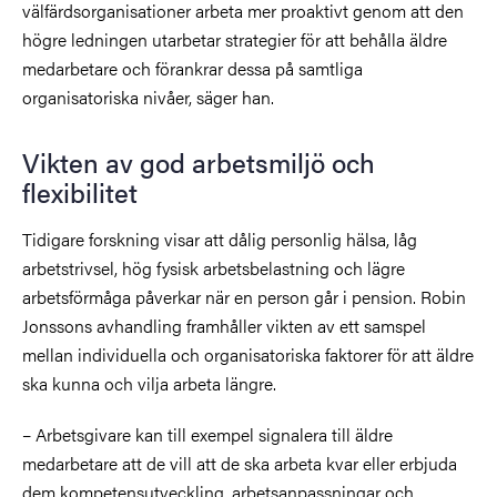
välfärdsorganisationer arbeta mer proaktivt genom att den
högre ledningen utarbetar strategier för att behålla äldre
medarbetare och förankrar dessa på samtliga
organisatoriska nivåer, säger han.
Vikten av god arbetsmiljö och
flexibilitet
Tidigare forskning visar att dålig personlig hälsa, låg
arbetstrivsel, hög fysisk arbetsbelastning och lägre
arbetsförmåga påverkar när en person går i pension. Robin
Jonssons avhandling framhåller vikten av ett samspel
mellan individuella och organisatoriska faktorer för att äldre
ska kunna och vilja arbeta längre.
– Arbetsgivare kan till exempel signalera till äldre
medarbetare att de vill att de ska arbeta kvar eller erbjuda
dem kompetensutveckling, arbetsanpassningar och