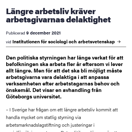
Längre arbetsliv kräver
arbetsgivarnas delaktighet
9 december 2021
Publicerad
Institutionen för sociologi och
arbetsvetenskap
vid
Den politiska styrningen har länge verkat för att
befolkningen ska arbeta fler år eftersom vi lever
allt längre. Men för att det ska bli möjligt måste
arbetsgivarna vara delaktiga i att anpassa
verksamheten efter arbetstagarnas behov och
önskemål. Det visar en avhandling från
Göteborgs universitet.
– I Sverige har frågan om ett längre arbetsliv kommit att
handla mycket om statlig styrning via
arbetsmarknadslagstiftning och justeringar i