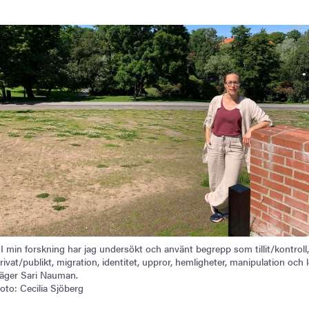
 I min forskning har jag undersökt och använt begrepp som tillit/kontroll,
rivat/publikt, migration, identitet, uppror, hemligheter, manipulation och l
äger Sari Nauman.
oto: Cecilia Sjöberg