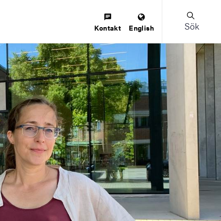
Sök
Kontakt
English