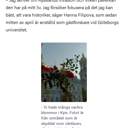
den har på mitt liv. Jag försöker fokusera på det jag kan
bäst, att vara historiker, säger Hanna Filipova, som sedan
mitten av april är anställd som gästforskare vid Göteborgs
universitet.
Bild
- Vi hade många vackra
blommor i Kyiv. Fotot är
från området som är
skyddat som världsarv,