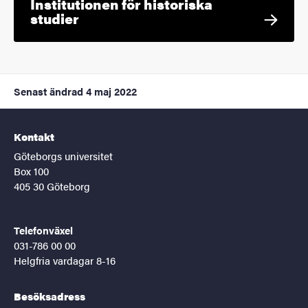
Institutionen för historiska
studier
Senast ändrad
4 maj 2022
Kontakt
Göteborgs universitet
Box 100
405 30 Göteborg
Telefonväxel
031-786 00 00
Helgfria vardagar 8-16
Besöksadress