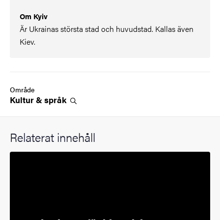
Om Kyiv
Är Ukrainas största stad och huvudstad. Kallas även
Kiev.
Område
Kultur &
språk
Relaterat innehåll