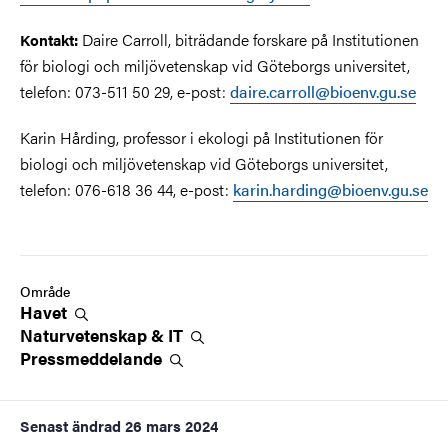
Daire Carroll, biträdande forskare på Institutionen
Kontakt:
för biologi och miljövetenskap vid Göteborgs universitet,
telefon: 073-511 50 29, e-post:
daire.carroll@bioenv.gu.se
Karin Hårding, professor i ekologi på Institutionen för
biologi och miljövetenskap vid Göteborgs universitet,
telefon: 076-618 36 44, e-post:
karin.harding@bioenv.gu.se
Område
Havet
Naturvetenskap &
IT
Pressmeddelande
Senast ändrad
26 mars 2024