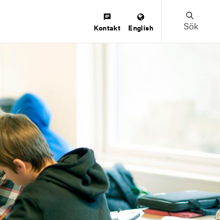
Sök
Kontakt
English