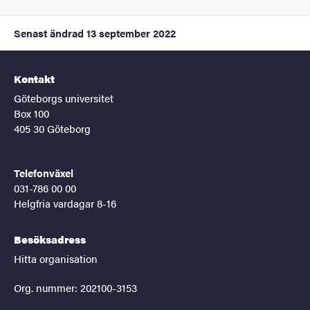
Senast ändrad
13 september 2022
Kontakt
Göteborgs universitet
Box 100
405 30 Göteborg
Telefonväxel
031-786 00 00
Helgfria vardagar 8-16
Besöksadress
Hitta organisation
Org. nummer: 202100-3153