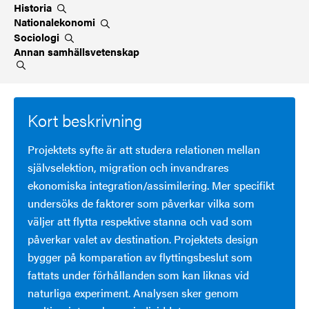
Historia
Nationalekonomi
Sociologi
Annan
samhällsvetenskap
Kort beskrivning
Projektets syfte är att studera relationen mellan
självselektion, migration och invandrares
ekonomiska integration/assimilering. Mer specifikt
undersöks de faktorer som påverkar vilka som
väljer att flytta respektive stanna och vad som
påverkar valet av destination. Projektets design
bygger på komparation av flyttingsbeslut som
fattats under förhållanden som kan liknas vid
naturliga experiment. Analysen sker genom