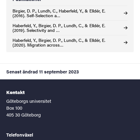
Birgier, D. P., Lundh, C., Haberfeld, Y., & Elldér, E.
(2016). Self‐Selection a…
Haberfeld, Y., Birgier, D. P., Lundh, C., & Elldér, E.
(2019). Selectivity and …
Haberfeld, Y., Birgier, D. P., Lundh, C., & Elldér, E.
(2020). Migration across…
Senast ändrad
11 september 2023
Kontakt
Göteborgs universitet
Box 100
405 30 Göteborg
Telefonväxel