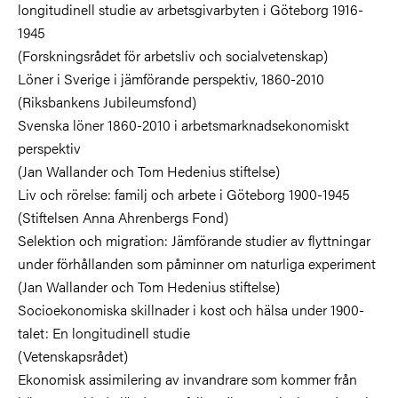
longitudinell studie av arbetsgivarbyten i Göteborg 1916-
1945
(Forskningsrådet för arbetsliv och socialvetenskap)
Löner i Sverige i jämförande perspektiv, 1860-2010
(Riksbankens Jubileumsfond)
Svenska löner 1860-2010 i arbetsmarknadsekonomiskt
perspektiv
(Jan Wallander och Tom Hedenius stiftelse)
Liv och rörelse: familj och arbete i Göteborg 1900-1945
(Stiftelsen Anna Ahrenbergs Fond)
Selektion och migration: Jämförande studier av flyttningar
under förhållanden som påminner om naturliga experiment
(Jan Wallander och Tom Hedenius stiftelse)
Socioekonomiska skillnader i kost och hälsa under 1900-
talet: En longitudinell studie
(Vetenskapsrådet)
Ekonomisk assimilering av invandrare som kommer från