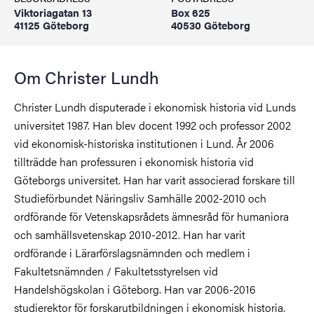
Viktoriagatan 13
Box 625
41125 Göteborg
40530 Göteborg
Om Christer Lundh
Christer Lundh disputerade i ekonomisk historia vid Lunds
universitet 1987. Han blev docent 1992 och professor 2002
vid ekonomisk-historiska institutionen i Lund. År 2006
tillträdde han professuren i ekonomisk historia vid
Göteborgs universitet. Han har varit associerad forskare till
Studieförbundet Näringsliv Samhälle 2002-2010 och
ordförande för Vetenskapsrådets ämnesråd för humaniora
och samhällsvetenskap 2010-2012. Han har varit
ordförande i Lärarförslagsnämnden och medlem i
Fakultetsnämnden / Fakultetsstyrelsen vid
Handelshögskolan i Göteborg. Han var 2006-2016
studierektor för forskarutbildningen i ekonomisk historia.