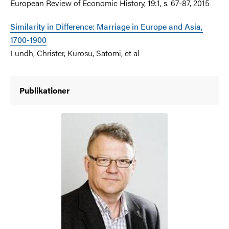
European Review of Economic History, 19:1, s. 67-87, 2015
Similarity in Difference: Marriage in Europe and Asia,
1700-1900
Lundh, Christer, Kurosu, Satomi, et al
Publikationer