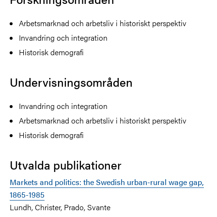
Arbetsmarknad och arbetsliv i historiskt perspektiv
Invandring och integration
Historisk demografi
Undervisningsområden
Invandring och integration
Arbetsmarknad och arbetsliv i historiskt perspektiv
Historisk demografi
Utvalda publikationer
Markets and politics: the Swedish urban-rural wage gap,
1865-1985
Lundh, Christer, Prado, Svante