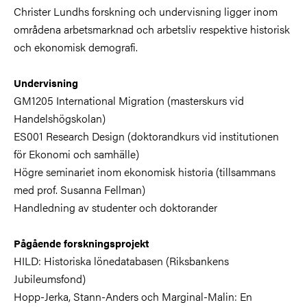
Christer Lundhs forskning och undervisning ligger inom
områdena arbetsmarknad och arbetsliv respektive historisk
och ekonomisk demografi.
Undervisning
GM1205 International Migration (masterskurs vid
Handelshögskolan)
ES001 Research Design (doktorandkurs vid institutionen
för Ekonomi och samhälle)
Högre seminariet inom ekonomisk historia (tillsammans
med prof. Susanna Fellman)
Handledning av studenter och doktorander
Pågående forskningsprojekt
HILD: Historiska lönedatabasen (Riksbankens
Jubileumsfond)
Hopp-Jerka, Stann-Anders och Marginal-Malin: En