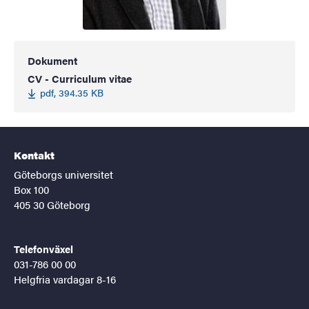
Dokument
CV - Curriculum vitae
pdf, 394.35 KB
Kontakt
Göteborgs universitet
Box 100
405 30 Göteborg
Telefonväxel
031-786 00 00
Helgfria vardagar 8-16