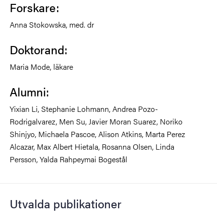
Forskare:
Anna Stokowska, med. dr
Doktorand:
Maria Mode, läkare
Alumni:
Yixian Li, Stephanie Lohmann, Andrea Pozo-
Rodrigalvarez, Men Su, Javier Moran Suarez, Noriko
Shinjyo, Michaela Pascoe, Alison Atkins, Marta Perez
Alcazar, Max Albert Hietala, Rosanna Olsen, Linda
Persson, Yalda Rahpeymai Bogestål
Utvalda publikationer