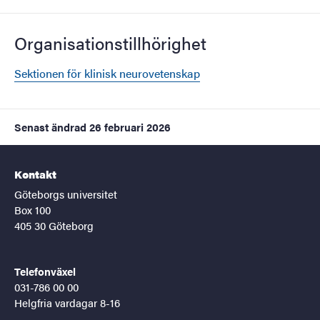
Organisationstillhörighet
Sektionen för klinisk neurovetenskap
Senast ändrad
26 februari 2026
Kontakt
Göteborgs universitet
Box 100
405 30 Göteborg
Telefonväxel
031-786 00 00
Helgfria vardagar 8-16