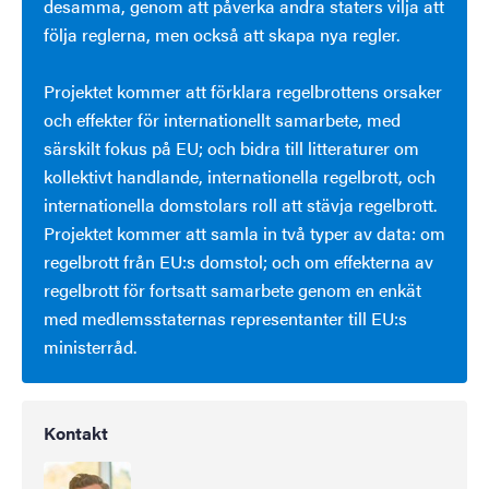
desamma, genom att påverka andra staters vilja att
följa reglerna, men också att skapa nya regler.
Projektet kommer att förklara regelbrottens orsaker
och effekter för internationellt samarbete, med
särskilt fokus på EU; och bidra till litteraturer om
kollektivt handlande, internationella regelbrott, och
internationella domstolars roll att stävja regelbrott.
Projektet kommer att samla in två typer av data: om
regelbrott från EU:s domstol; och om effekterna av
regelbrott för fortsatt samarbete genom en enkät
med medlemsstaternas representanter till EU:s
ministerråd.
Kontakt