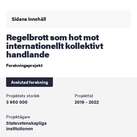
Sidans innehåll
Regelbrott som hot mot
internationellt kollektivt
handlande
Forskningsprojekt
Avslutad forskning
Projektets storlek
Projekttid
3 950 000
2019 - 2022
Projektägare
Statsvetenskapliga
institutionen