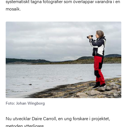
systematiskt tagna fotografier som överlappar varandra i en
mosaik.
Foto: Johan Wingborg
Nu utvecklar Daire Carroll, en ung forskare i projektet,
metoden ytterligare.