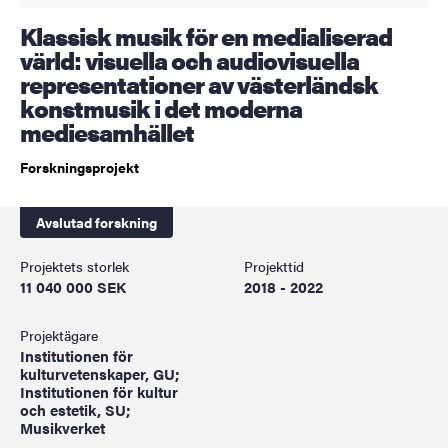
Klassisk musik för en medialiserad
värld: visuella och audiovisuella
representationer av västerländsk
konstmusik i det moderna
mediesamhället
Forskningsprojekt
Avslutad forskning
Projektets storlek
Projekttid
11 040 000 SEK
2018 - 2022
Projektägare
Institutionen för
kulturvetenskaper, GU;
Institutionen för kultur
och estetik, SU;
Musikverket