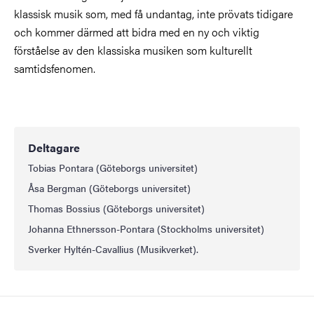
klassisk musik som, med få undantag, inte prövats tidigare
och kommer därmed att bidra med en ny och viktig
förståelse av den klassiska musiken som kulturellt
samtidsfenomen.
Deltagare
Tobias Pontara (Göteborgs universitet)
Åsa Bergman (Göteborgs universitet)
Thomas Bossius (Göteborgs universitet)
Johanna Ethnersson-Pontara (Stockholms universitet)
Sverker Hyltén-Cavallius (Musikverket).