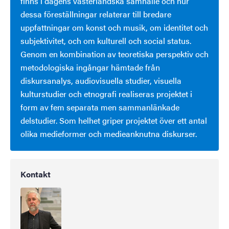
finns i dagens västerländska samhälle och hur
dessa föreställningar relaterar till bredare
uppfattningar om konst och musik, om identitet och
subjektivitet, och om kulturell och social status.
Genom en kombination av teoretiska perspektiv och
metodologiska ingångar hämtade från
diskursanalys, audiovisuella studier, visuella
kulturstudier och etnografi realiseras projektet i
form av fem separata men sammanlänkade
delstudier. Som helhet griper projektet över ett antal
olika medieformer och medieanknutna diskurser.
Kontakt