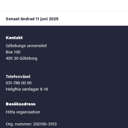
Senast ändrad
11 juni 2025
Kontakt
Göteborgs universitet
Box 100
405 30 Göteborg
Telefonväxel
031-786 00 00
Helgfria vardagar 8-16
Besöksadress
Hitta organisation
Org. nummer: 202100-3153