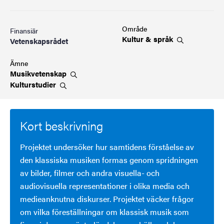
Område
Finansiär
Kultur &
språk
Vetenskapsrådet
Ämne
Musikvetenskap
Kulturstudier
Kort beskrivning
Projektet undersöker hur samtidens förståelse av
den klassiska musiken formas genom spridningen
av bilder, filmer och andra visuella- och
audiovisuella representationer i olika media och
medieanknutna diskurser. Projektet väcker frågor
om vilka föreställningar om klassisk musik som