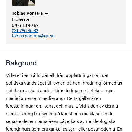
Tobias
Pontara
Professor
0766-18 40 82
031-786 40 82
tobias.pontara@gu.se
Bakgrund
Vi lever i en värld där allt från uppfattningar om det
politiska världsläget till synen på heminredning förmedlas
och formas via ständigt föränderliga medieteknologier,
medieformer och medievanor. Detta gäller även
föreställningar om konst och musik. Vid sidan av denna
medialisering har synen på konst och musik under de
senaste decennierna även påverkats av de ideologiska
förändringar som brukar kallas sen- eller postmoderna. En