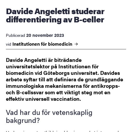
Davide Angeletti studerar
differentiering av B-celler
20 november 2023
Publicerad
Institutionen för
biomedicin
vid
Davide Angeletti är biträdande
universitetslektor på Institutionen för
biomedicin vid Göteborgs universitet. Davides
arbete syftar till att definiera de grundläggande
immunologiska mekanismerna för antikropps-
och B-cellssvar som ett viktigt steg mot en
effektiv universell vaccination.
Vad har du för vetenskaplig
bakgrund?