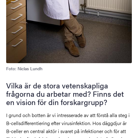
Foto: Niclas Lundh
Vilka är de stora vetenskapliga
frågorna du arbetar med? Finns det
en vision för din forskargrupp?
I grund och botten är vi intresserade av att förstå alla steg i
B-cellsdifferentiering efter virusinfektion. Hos däggdjur är
B-celler en central aktör i svaret på infektioner och för att