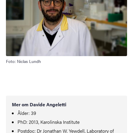
Foto: Niclas Lundh
Mer om Davide Angeletti
Ålder: 39
PhD: 2013, Karolinska Institute
Postdoc: Dr Jonathan W. Yewdell, Laboratory of