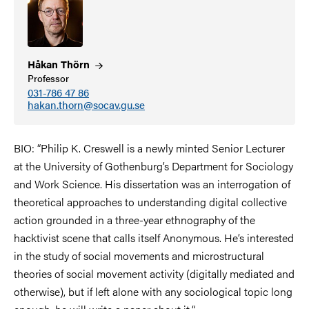
Håkan
Thörn
Professor
031-786 47 86
hakan.thorn@socav.gu.se
BIO: “Philip K. Creswell is a newly minted Senior Lecturer
at the University of Gothenburg’s Department for Sociology
and Work Science. His dissertation was an interrogation of
theoretical approaches to understanding digital collective
action grounded in a three-year ethnography of the
hacktivist scene that calls itself Anonymous. He’s interested
in the study of social movements and microstructural
theories of social movement activity (digitally mediated and
otherwise), but if left alone with any sociological topic long