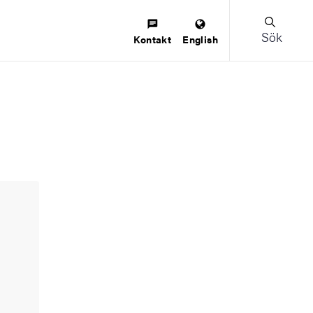
Sök
Kontakt
English