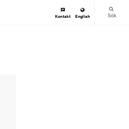
Sök
Kontakt
English