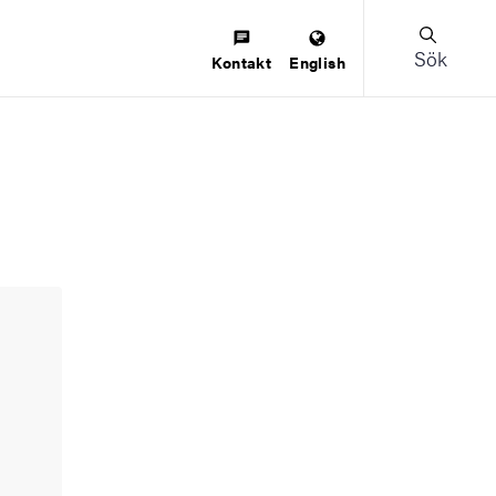
Sök
Kontakt
English