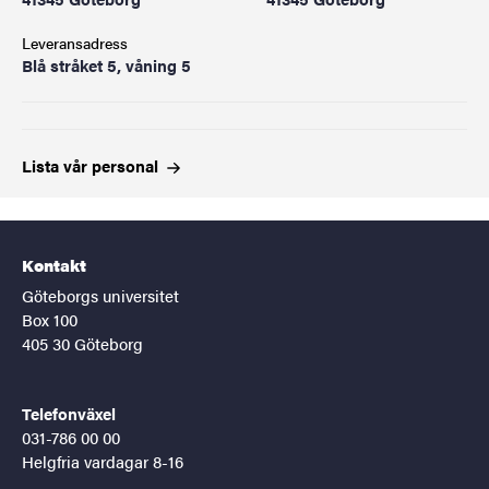
Leveransadress
Blå stråket 5, våning 5
Lista vår
personal
Kontakt
Göteborgs universitet
Box 100
405 30 Göteborg
Telefonväxel
031-786 00 00
Helgfria vardagar 8-16