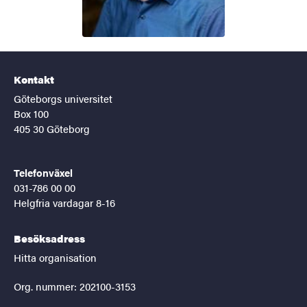
Kontakt
Göteborgs universitet
Box 100
405 30 Göteborg
Telefonväxel
031-786 00 00
Helgfria vardagar 8-16
Besöksadress
Hitta organisation
Org. nummer: 202100-3153