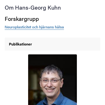
Om Hans-Georg Kuhn
Forskargrupp
Neuroplasticitet och hjärnans hälsa
Publikationer