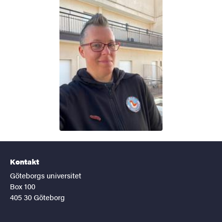
Kontakt
Göteborgs universitet
Box 100
405 30 Göteborg