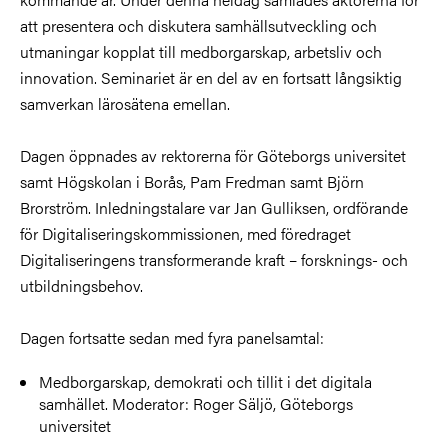
att presentera och diskutera samhällsutveckling och
utmaningar kopplat till medborgarskap, arbetsliv och
innovation. Seminariet är en del av en fortsatt långsiktig
samverkan lärosätena emellan.
Dagen öppnades av rektorerna för Göteborgs universitet
samt Högskolan i Borås, Pam Fredman samt Björn
Brorström. Inledningstalare var Jan Gulliksen, ordförande
för Digitaliseringskommissionen, med föredraget
Digitaliseringens transformerande kraft – forsknings- och
utbildningsbehov.
Dagen fortsatte sedan med fyra panelsamtal:
Medborgarskap, demokrati och tillit i det digitala
samhället. Moderator: Roger Säljö, Göteborgs
universitet