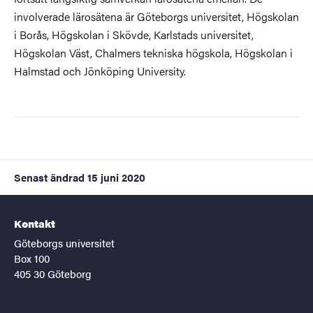
involverade lärosätena är Göteborgs universitet, Högskolan
i Borås, Högskolan i Skövde, Karlstads universitet,
Högskolan Väst, Chalmers tekniska högskola, Högskolan i
Halmstad och Jönköping University.
Senast ändrad
15 juni 2020
Kontakt
Göteborgs universitet
Box 100
405 30 Göteborg