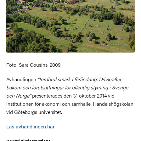
Foto: Sara Cousins. 2009
Avhandlingen
“Jordbruksmark i förändring. Drivkrafter
bakom och förutsättningar för offentlig styrning i Sverige
och Norge”
presenterades den 31 oktober 2014 vid
Institutionen för ekonomi och samhälle, Handelshögskolan
vid Göteborgs universitet.
Läs avhandlingen här
Kontaktinformation: