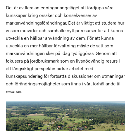
Det är av flera anledningar angeläget att fördjupa våra
kunskaper kring orsaker och konsekvenser av
markanvändningsförändringar. Det är viktigt att studera hur
vi som individer och samhälle nyttjar resurser för att kunna
utveckla en hållbar användning av dem. För att kunna
utveckla en mer hållbar förvaltning måste de sätt som
markanvändningen sker på idag tydliggöras. Genom att
fokusera på jordbruksmark som en livsnödvändig resurs i
ett långsiktigt perspektiv bidrar arbetet med
kunskapsunderlag för fortsatta diskussioner om utmaningar
och förändringsmöjligheter som finns i vårt förhållande till
resurser.