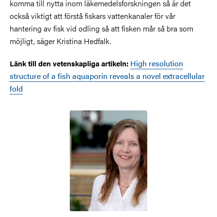
komma till nytta inom läkemedelsforskningen så är det
också viktigt att förstå fiskars vattenkanaler för vår
hantering av fisk vid odling så att fisken mår så bra som
möjligt, säger Kristina Hedfalk.
High resolution
Länk till den vetenskapliga artikeln:
structure of a fish aquaporin reveals a novel extracellular
fold
Bild