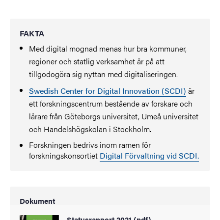
FAKTA
Med digital mognad menas hur bra kommuner,
regioner och statlig verksamhet är på att
tillgodogöra sig nyttan med digitaliseringen.
Swedish Center for Digital Innovation (SCDI)
är
ett forskningscentrum bestående av forskare och
lärare från Göteborgs universitet, Umeå universitet
och Handelshögskolan i Stockholm.
Forskningen bedrivs inom ramen för
forskningskonsortiet
Digital Förvaltning vid SCDI.
Dokument
Statusrapport 2021 (pdf)