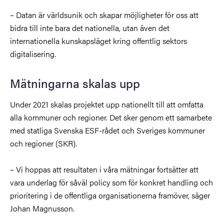
– Datan är världsunik och skapar möjligheter för oss att
bidra till inte bara det nationella, utan även det
internationella kunskapsläget kring offentlig sektors
digitalisering.
Mätningarna skalas upp
Under 2021 skalas projektet upp nationellt till att omfatta
alla kommuner och regioner. Det sker genom ett samarbete
med statliga Svenska ESF-rådet och Sveriges kommuner
och regioner (SKR).
– Vi hoppas att resultaten i våra mätningar fortsätter att
vara underlag för såväl policy som för konkret handling och
prioritering i de offentliga organisationerna framöver, säger
Johan Magnusson.