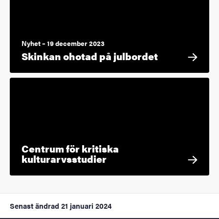
Nyhet – 19 december 2023
Skinkan ohotad på julbordet
Centrum för kritiska
kulturarvsstudier
Senast ändrad
21 januari 2024