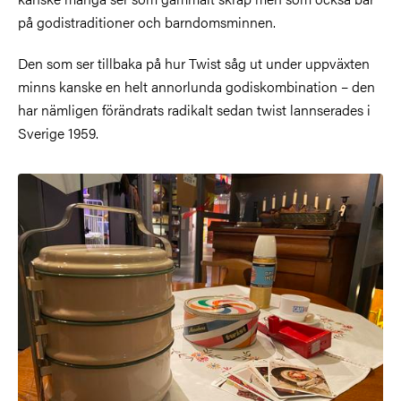
på godistraditioner och barndomsminnen.
Den som ser tillbaka på hur Twist såg ut under uppväxten
minns kanske en helt annorlunda godiskombination – den
har nämligen förändrats radikalt sedan twist lannserades i
Sverige 1959.