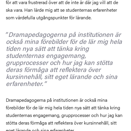
för att vara frustrerad över att de inte är där jag vill att de
ska vara. Han lärde mig att se studenternas erfarenheter
som värdefulla utgångspunkter för lärande.
Dramapedagogerna på institutionen är
också mina förebilder för de lär mig hela
tiden nya sätt att tänka kring
studenternas engagemang,
grupprocesser och hur jag kan stötta
deras förmåga att reflektera över
kursinnehåll, sitt eget lärande och sina
erfarenheter.
Dramapedagogerna på institutionen är också mina
förebilder för de lär mig hela tiden nya sätt att tänka kring
studenternas engagemang, grupprocesser och hur jag kan
stötta deras förmåga att reflektera över kursinnehåll, sitt
eget lärande och sina erfarenheter.