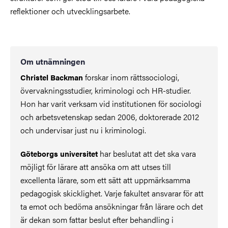
reflektioner och utvecklingsarbete.
Om utnämningen
forskar inom rättssociologi,
Christel Backman
övervakningsstudier, kriminologi och HR-studier.
Hon har varit verksam vid institutionen för sociologi
och arbetsvetenskap sedan 2006, doktorerade 2012
och undervisar just nu i kriminologi.
har beslutat att det ska vara
Göteborgs universitet
möjligt för lärare att ansöka om att utses till
excellenta lärare, som ett sätt att uppmärksamma
pedagogisk skicklighet. Varje fakultet ansvarar för att
ta emot och bedöma ansökningar från lärare och det
är dekan som fattar beslut efter behandling i