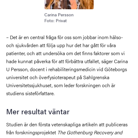
Carina Persson
Foto: Privat
– Det är en central fråga för oss som jobbar inom hälso-
och sjukvården att följa upp hur det har gått för våra
patienter, och att undersöka om det finns faktorer som vi
hade kunnat påverka för att förbättra utfallet, säger Carina
U Persson, docent i rehabiliteringsmedicin vid Göteborgs
universitet och överfysioterapeut på Sahlgrenska
Universitetssjukhuset, som leder forskningen och är
studiens sisteförfattare.
Mer resultat väntar
Studien är den första vetenskapliga artikeln att publiceras
från forskningsprojektet
The Gothenburg Recovery and