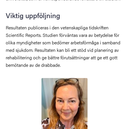
Viktig uppföljning
Resultaten publiceras i den vetenskapliga tidskriften
Scientific Reports. Studien förväntas vara av betydelse för
olika myndigheter som bedömer arbetsförmåga i samband
med sjukdom. Resultaten kan bli ett stöd vid planering av
rehabilitering och ge bättre förutsättningar att ge ett gott
bemötande av de drabbade.
Bild