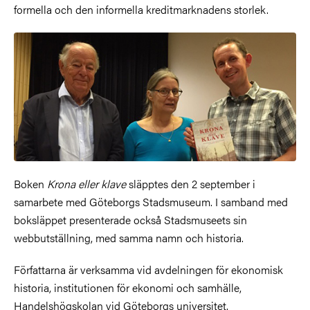
formella och den informella kreditmarknadens storlek.
Boken
Krona eller klave
släpptes den 2 september i
samarbete med Göteborgs Stadsmuseum. I samband med
boksläppet presenterade också Stadsmuseets sin
webbutställning, med samma namn och historia.
Författarna är verksamma vid avdelningen för ekonomisk
historia, institutionen för ekonomi och samhälle,
Handelshögskolan vid Göteborgs universitet.