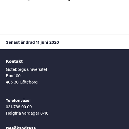
Senast ändrad
11 juni 2020
Kontakt
Göteborgs universitet
Box 100
405 30 Göteborg
Telefonväxel
031-786 00 00
Helgfria vardagar 8-16
Besöksadress