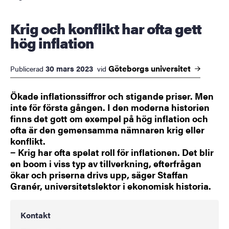
Krig och konflikt har ofta gett
hög inflation
Göteborgs
universitet
30 mars 2023
Publicerad
vid
Ökade inflationssiffror och stigande priser. Men
inte för första gången. I den moderna historien
finns det gott om exempel på hög inflation och
ofta är den gemensamma nämnaren krig eller
konflikt.
− Krig har ofta spelat roll för inflationen. Det blir
en boom i viss typ av tillverkning, efterfrågan
ökar och priserna drivs upp, säger Staffan
Granér, universitetslektor i ekonomisk historia.
Kontakt