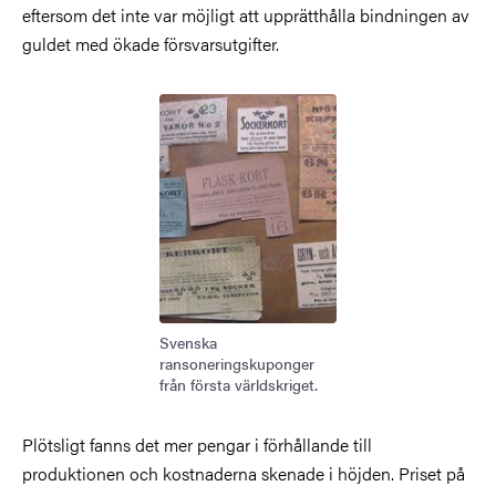
eftersom det inte var möjligt att upprätthålla bindningen av
guldet med ökade försvarsutgifter.
Bild
Svenska
ransoneringskuponger
från första världskriget.
Plötsligt fanns det mer pengar i förhållande till
produktionen och kostnaderna skenade i höjden. Priset på