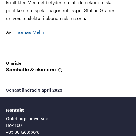
konflikter. Men det betyder inte att den ekonomiska
politiken inte spelar någon roll, säger
Staffan Granér,
universitetslektor i ekonomisk historia.
Av:
Thomas Melin
Område
Samhälle &
ekonomi
Senast ändrad
3 april 2023
Kontakt
Göteborgs universitet
Box 100
405 30 Göteborg