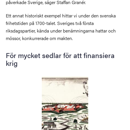
påverkade Sverige, säger Staffan Granér.
Ett annat historiskt exempel hittar vi under den svenska
frihetstiden på 1700-talet. Sveriges två första
riksdagspartier, kända under benämningarna hattar och
mössor, konkurrerade om makten.
För mycket sedlar för att finansiera
krig
Bild