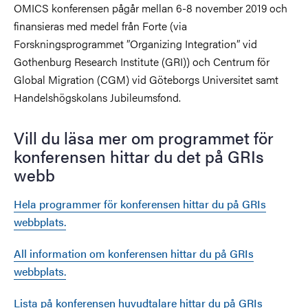
OMICS konferensen pågår mellan 6-8 november 2019 och
finansieras med medel från Forte (via
Forskningsprogrammet ”Organizing Integration” vid
Gothenburg Research Institute (GRI)) och Centrum för
Global Migration (CGM) vid Göteborgs Universitet samt
Handelshögskolans Jubileumsfond.
Vill du läsa mer om programmet för
konferensen hittar du det på GRIs
webb
Hela programmer för konferensen hittar du på GRIs
webbplats.
All information om konferensen hittar du på GRIs
webbplats.
Lista på konferensen huvudtalare hittar du på GRIs