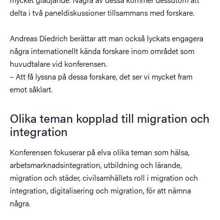
delta i två paneldiskussioner tillsammans med forskare.
Andreas Diedrich berättar att man också lyckats engagera
några internationellt kända forskare inom området som
huvudtalare vid konferensen.
– Att få lyssna på dessa forskare, det ser vi mycket fram
emot såklart.
Olika teman kopplad till migration och
integration
Konferensen fokuserar på elva olika teman som hälsa,
arbetsmarknadsintegration, utbildning och lärande,
migration och städer, civilsamhällets roll i migration och
integration, digitalisering och migration, för att nämna
några.