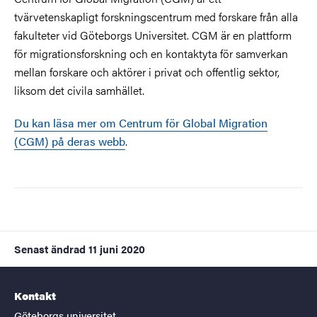
tvärvetenskapligt forskningscentrum med forskare från alla
fakulteter vid Göteborgs Universitet. CGM är en plattform
för migrationsforskning och en kontaktyta för samverkan
mellan forskare och aktörer i privat och offentlig sektor,
liksom det civila samhället.
Du kan läsa mer om Centrum för Global Migration
(CGM) på deras webb
.
Senast ändrad
11 juni 2020
Kontakt
Göteborgs universitet