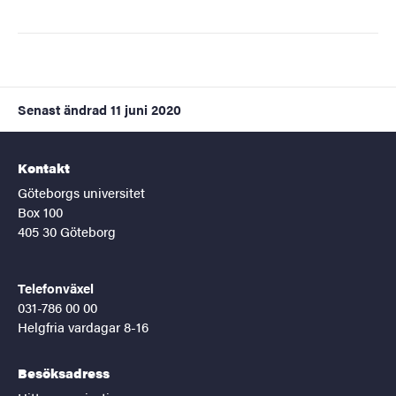
Senast ändrad
11 juni 2020
Kontakt
Göteborgs universitet
Box 100
405 30 Göteborg
Telefonväxel
031-786 00 00
Helgfria vardagar 8-16
Besöksadress