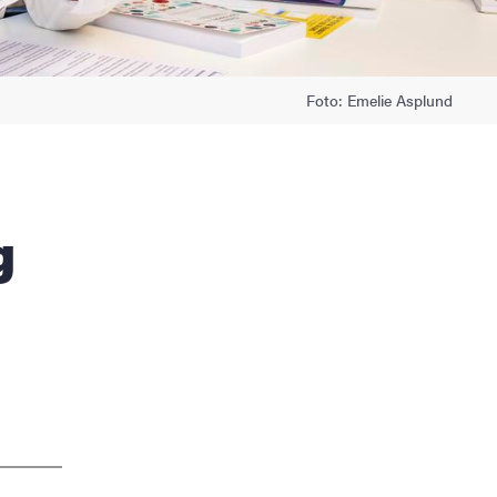
Foto: Emelie Asplund